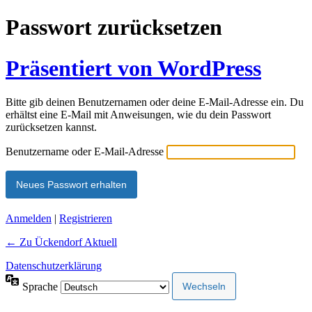
Passwort zurücksetzen
Präsentiert von WordPress
Bitte gib deinen Benutzernamen oder deine E-Mail-Adresse ein. Du
erhältst eine E-Mail mit Anweisungen, wie du dein Passwort
zurücksetzen kannst.
Benutzername oder E-Mail-Adresse
Alternative:
Anmelden
|
Registrieren
← Zu Ückendorf Aktuell
Datenschutzerklärung
Sprache