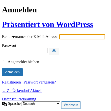
Anmelden
Präsentiert von WordPress
Benutzername oder E-Mail-Adresse
Passwort
Angemeldet bleiben
Alternative:
Registrieren
|
Passwort vergessen?
← Zu Ückendorf Aktuell
Datenschutzerklärung
Sprache