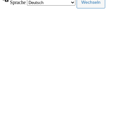
Sprache