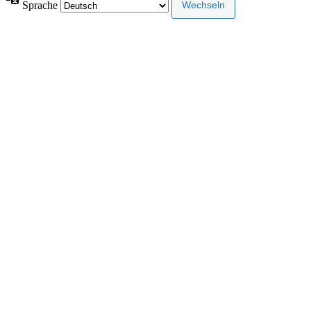
Sprache