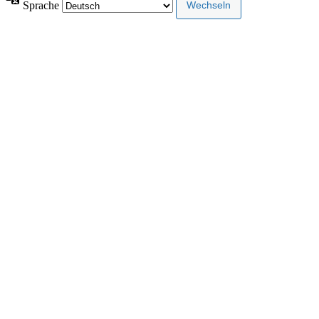
Sprache