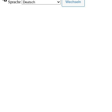
Sprache