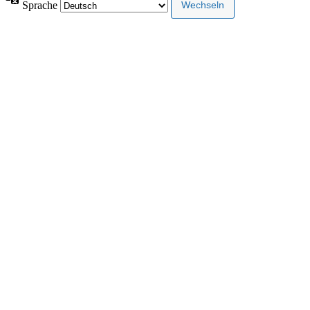
Sprache