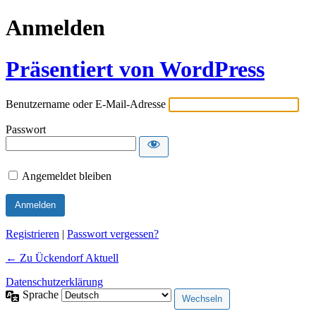
Anmelden
Präsentiert von WordPress
Benutzername oder E-Mail-Adresse
Passwort
Angemeldet bleiben
Alternative:
Registrieren
|
Passwort vergessen?
← Zu Ückendorf Aktuell
Datenschutzerklärung
Sprache