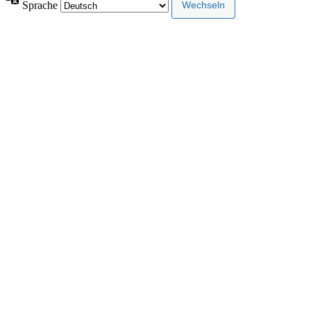
Sprache