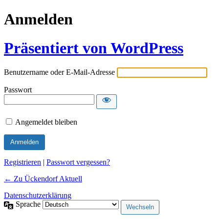
Anmelden
Präsentiert von WordPress
Benutzername oder E-Mail-Adresse
Passwort
Angemeldet bleiben
Alternative:
Registrieren
|
Passwort vergessen?
← Zu Ückendorf Aktuell
Datenschutzerklärung
Sprache