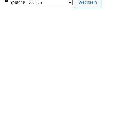
Sprache