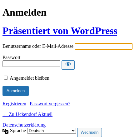
Anmelden
Präsentiert von WordPress
Benutzername oder E-Mail-Adresse
Passwort
Angemeldet bleiben
Alternative:
Registrieren
|
Passwort vergessen?
← Zu Ückendorf Aktuell
Datenschutzerklärung
Sprache