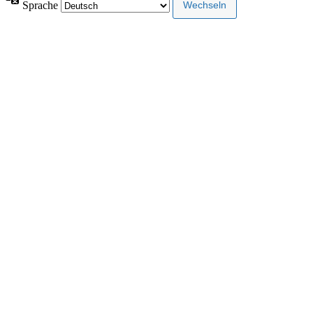
Sprache