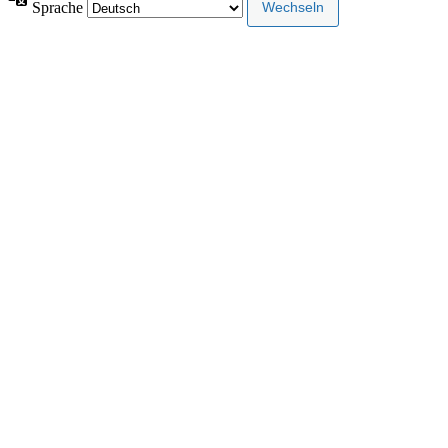
Sprache