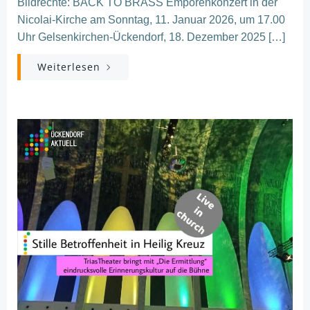
Bildrechte: BACK TO BRASS Emporenkonzert in der
Nicolai-Kirche am Sonntag, 11. Januar 2026, um 17.00
Uhr Gelsenkirchen-Ückendorf, 18. Dezember 2025 […]
Weiterlesen