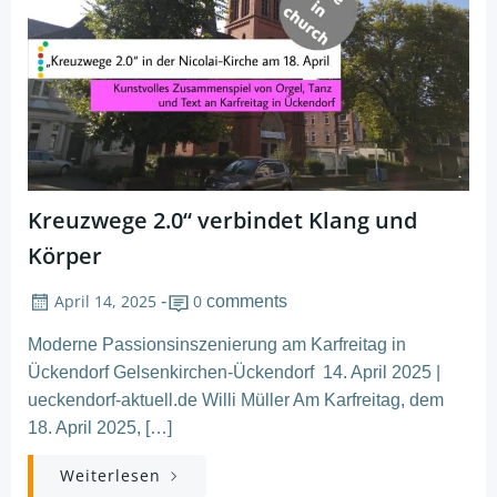
Kreuzwege 2.0“ verbindet Klang und
Körper
April 14, 2025
0
-
comments
Moderne Passionsinszenierung am Karfreitag in
Ückendorf Gelsenkirchen-Ückendorf 14. April 2025 |
ueckendorf-aktuell.de Willi Müller Am Karfreitag, dem
18. April 2025, […]
Weiterlesen