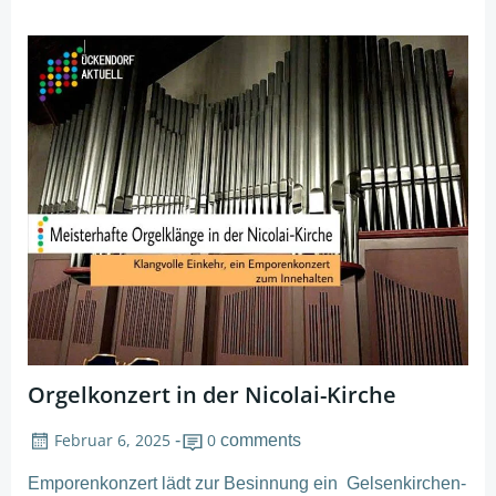
Orgelkonzert in der Nicolai-Kirche
Februar 6, 2025
0
-
comments
Emporenkonzert lädt zur Besinnung ein Gelsenkirchen-