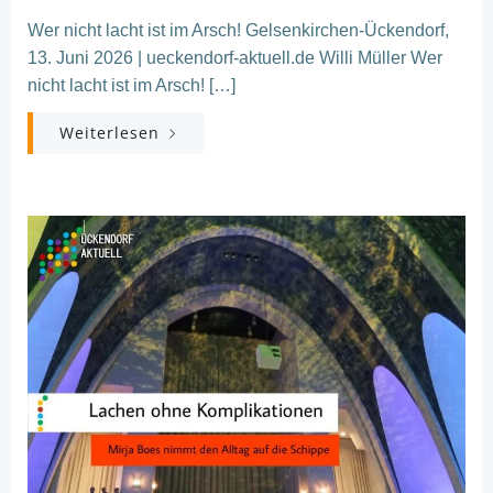
Wer nicht lacht ist im Arsch! Gelsenkirchen-Ückendorf,
13. Juni 2026 | ueckendorf-aktuell.de Willi Müller Wer
nicht lacht ist im Arsch! […]
Weiterlesen