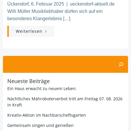
Ückendorf, 6. Februar 2025 | ueckendorf-aktuell.de
Willi Müller Musikliebhaber dürfen sich auf ein
besonderes Klangerlebnis […]
Weiterlesen
Suchen
Neueste Beiträge
Ein Haus erwacht zu neuem Leben:
Nächtliches Mähroboterverbot tritt am Freitag 07. 08. 2026
in Kraft
Kreativ-Aktion im Nachbarscheftsgarten
Gemeinsam singen und genießen