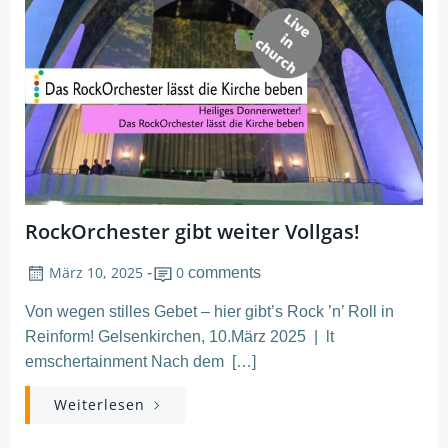
RockOrchester gibt weiter Vollgas!
März 10, 2025
0
-
comments
Von wegen stilles Gebet – hier gibt’s Rock ’n’ Roll in
Reinform! Gelsenkirchen, 10.März 2025 | lt
emschertainment Nach dem […]
Weiterlesen