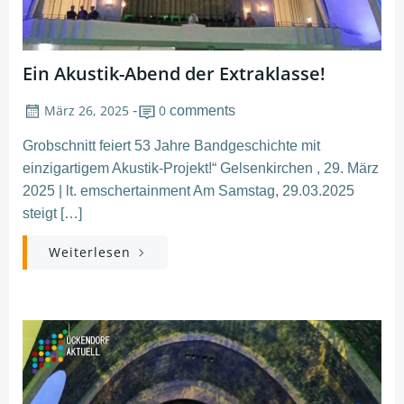
Ein Akustik-Abend der Extraklasse!
März 26, 2025
0
-
comments
Grobschnitt feiert 53 Jahre Bandgeschichte mit
einzigartigem Akustik-Projekt!“ Gelsenkirchen , 29. März
2025 | lt. emschertainment Am Samstag, 29.03.2025
steigt […]
Weiterlesen