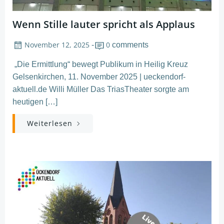
Wenn Stille lauter spricht als Applaus
November 12, 2025
0
-
comments
„Die Ermittlung“ bewegt Publikum in Heilig Kreuz
Gelsenkirchen, 11. November 2025 | ueckendorf-
aktuell.de Willi Müller Das TriasTheater sorgte am
heutigen […]
Weiterlesen