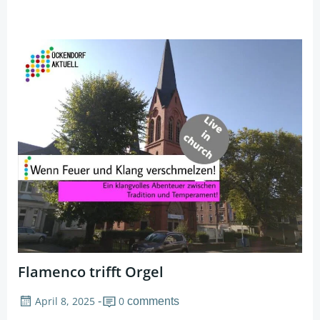
Flamenco trifft Orgel
April 8, 2025
0
-
comments