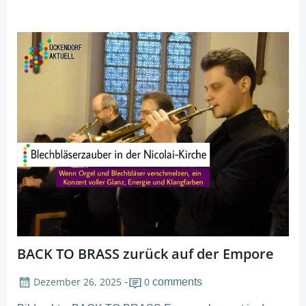
BACK TO BRASS zurück auf der Empore
Dezember 26, 2025
0
-
comments