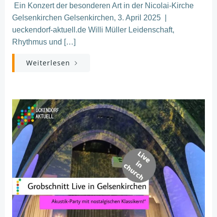
Ein Konzert der besonderen Art in der Nicolai-Kirche
Gelsenkirchen Gelsenkirchen, 3. April 2025 |
ueckendorf-aktuell.de Willi Müller Leidenschaft,
Rhythmus und […]
Weiterlesen