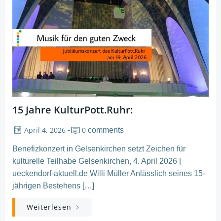
15 Jahre KulturPott.Ruhr:
April 4, 2026
0
-
comments
Benefizkonzert in Gelsenkirchen setzt Zeichen für
kulturelle Teilhabe Gelsenkirchen, 4. April 2026 |
ueckendorf-aktuell.de Willi Müller Anlässlich seines 15-
jährigen Bestehens […]
Weiterlesen