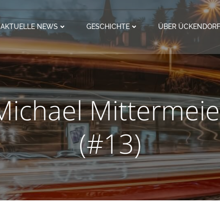
AKTUELLE NEWS
GESCHICHTE
ÜBER ÜCKENDOR
Michael Mittermeie
(#13)