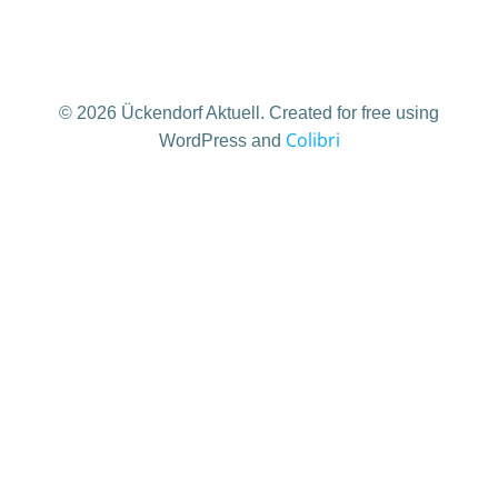
© 2026 Ückendorf Aktuell. Created for free using
Colibri
WordPress and