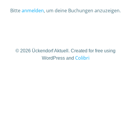
Bitte
anmelden
, um deine Buchungen anzuzeigen.
© 2026 Ückendorf Aktuell. Created for free using
Colibri
WordPress and