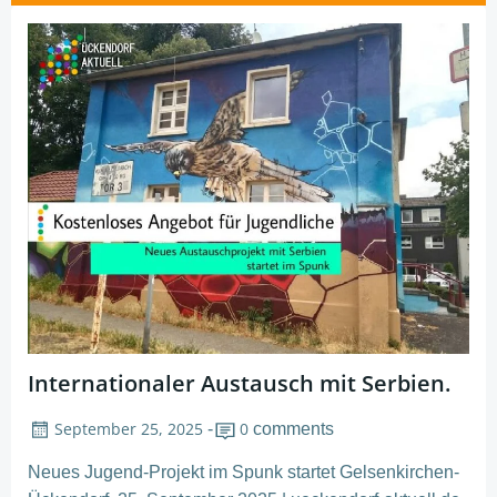
navigation
Internationaler Austausch mit Serbien.
September 25, 2025
0
-
comments
Neues Jugend-Projekt im Spunk startet Gelsenkirchen-