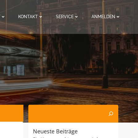
F
KONTAKT
SERVICE
ANMELDEN
Suchen
Neueste Beiträge