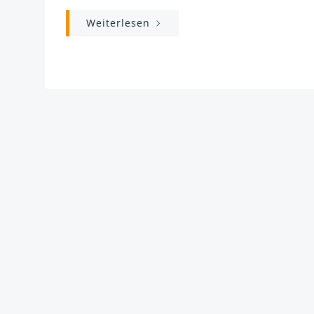
Weiterlesen