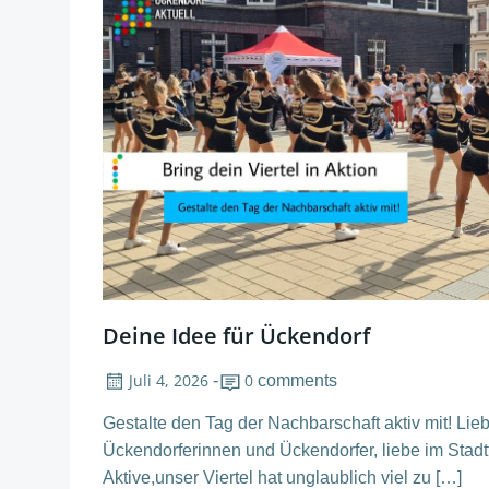
Deine Idee für Ückendorf
Juli 4, 2026
0
-
comments
Gestalte den Tag der Nachbarschaft aktiv mit! Lie
Ückendorferinnen und Ückendorfer, liebe im Stadtt
Aktive,unser Viertel hat unglaublich viel zu […]