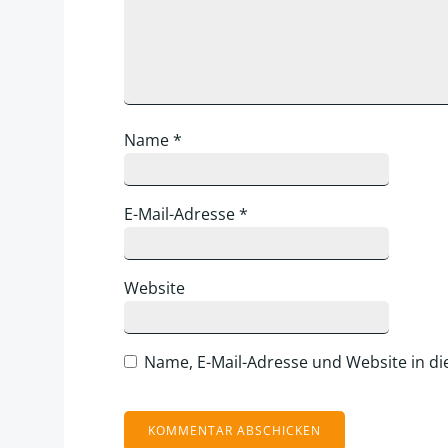
Name
*
E-Mail-Adresse
*
Website
Name, E-Mail-Adresse und Website in d