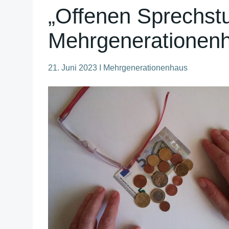
„Offenen Sprechst
Mehrgenerationen
21. Juni 2023 I Mehrgenerationenhaus