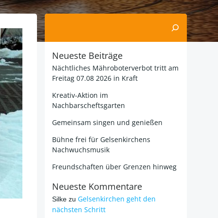
Suchen
Neueste Beiträge
Nächtliches Mähroboterverbot tritt am
Freitag 07.08 2026 in Kraft
Kreativ-Aktion im
Nachbarscheftsgarten
Gemeinsam singen und genießen
Bühne frei für Gelsenkirchens
Nachwuchsmusik
Freundschaften über Grenzen hinweg
Neueste Kommentare
Gelsenkirchen geht den
Silke
zu
nächsten Schritt