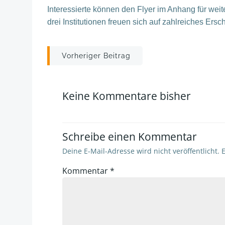
Interessierte können den Flyer im Anhang für we
drei Institutionen freuen sich auf zahlreiches Ers
Post
Vorheriger Beitrag
navigation
Keine Kommentare bisher
Schreibe einen Kommentar
Deine E-Mail-Adresse wird nicht veröffentlicht.
E
Kommentar
*