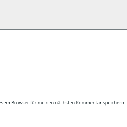
iesem Browser für meinen nächsten Kommentar speichern.