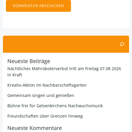
Alternative:
Suchen
Neueste Beiträge
Nächtliches Mähroboterverbot tritt am Freitag 07.08 2026
in Kraft
Kreativ-Aktion im Nachbarscheftsgarten
Gemeinsam singen und genießen
Bühne frei für Gelsenkirchens Nachwuchsmusik
Freundschaften über Grenzen hinweg
Neueste Kommentare