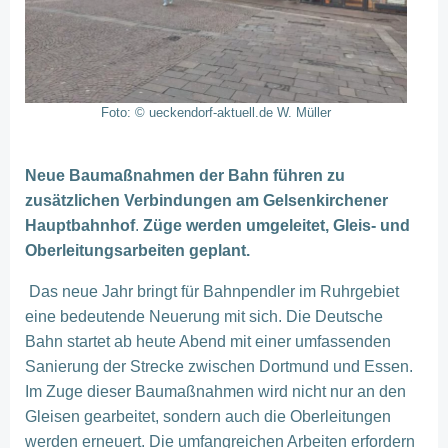
Foto: © ueckendorf-aktuell.de W. Müller
Neue Baumaßnahmen der Bahn führen zu
zusätzlichen Verbindungen am Gelsenkirchener
Hauptbahnhof
.
Züge werden umgeleitet, Gleis- und
Oberleitungsarbeiten geplant.
Das neue Jahr bringt für Bahnpendler im Ruhrgebiet
eine bedeutende Neuerung mit sich. Die Deutsche
Bahn startet ab heute Abend mit einer umfassenden
Sanierung der Strecke zwischen Dortmund und Essen.
Im Zuge dieser Baumaßnahmen wird nicht nur an den
Gleisen gearbeitet, sondern auch die Oberleitungen
werden erneuert. Die umfangreichen Arbeiten erfordern