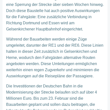
eine Sperrung der Strecke über sieben Wochen hinweg.
Doch diese Baustelle hat auch positive Auswirkungen
für die Fahrgäste: Eine zusätzliche Verbindung in
Richtung Dortmund und Essen wird am
Gelsenkirchener Hauptbahnhof eingerichtet.
Während der Bauarbeiten werden einige Züge
umgeleitet, darunter der RE1 und der RE6. Diese Linien
halten in dieser Zeit zusätzlich in Gelsenkirchen und
Herne, wodurch den Fahrgästen alternative Routen
angeboten werden. Diese Umleitungen ermöglichen
weiterhin einen regen Zugverkehr und minimieren die
Auswirkungen auf die Reisepläne der Passagiere.
Die Investitionen der Deutschen Bahn in die
Modernisierung der Strecke belaufen sich auf über 4
Millionen Euro. Bis zum 23. Februar sind die
Bauarbeiten geplant und sollen dazu beitragen, die