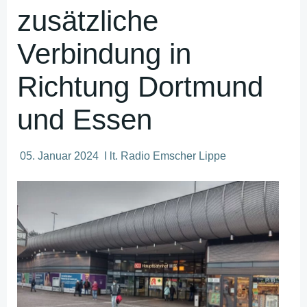
zusätzliche
Verbindung in
Richtung Dortmund
und Essen
05. Januar 2024 I lt. Radio Emscher Lippe