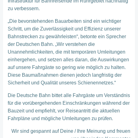
Infrastruktur für Bahnreisende im Ruhrgebiet nachhaltig
zu verbessern.
„Die bevorstehenden Bauarbeiten sind ein wichtiger
Schritt, um die Zuverlässigkeit und Effizienz unserer
Bahnstrecken zu gewährleisten“, betonte ein Sprecher
der Deutschen Bahn. „Wir verstehen die
Unannehmlichkeiten, die mit temporären Umleitungen
einhergehen, und setzen alles daran, die Auswirkungen
auf unsere Fahrgäste so gering wie möglich zu halten.
Diese Baumaßnahmen dienen jedoch langfristig der
Sicherheit und Qualität unseres Schienennetzes.“
Die Deutsche Bahn bittet alle Fahrgäste um Verständnis
für die vorübergehenden Einschränkungen während der
Bauzeit und empfiehlt, vor Reiseantritt die aktuellen
Fahrpläne und mögliche Umleitungen zu prüfen.
Wir sind gespannt auf Deine / Ihre Meinung und freuen