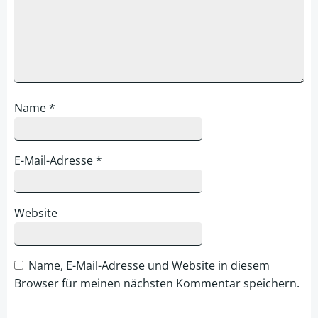
Name
*
E-Mail-Adresse
*
Website
Name, E-Mail-Adresse und Website in diesem
Browser für meinen nächsten Kommentar speichern.