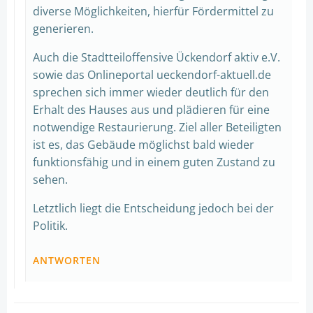
diverse Möglichkeiten, hierfür Fördermittel zu
generieren.
Auch die Stadtteiloffensive Ückendorf aktiv e.V.
sowie das Onlineportal ueckendorf-aktuell.de
sprechen sich immer wieder deutlich für den
Erhalt des Hauses aus und plädieren für eine
notwendige Restaurierung. Ziel aller Beteiligten
ist es, das Gebäude möglichst bald wieder
funktionsfähig und in einem guten Zustand zu
sehen.
Letztlich liegt die Entscheidung jedoch bei der
Politik.
ANTWORTEN