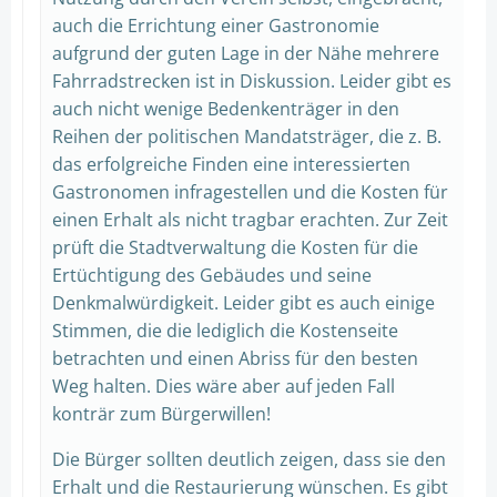
auch die Errichtung einer Gastronomie
aufgrund der guten Lage in der Nähe mehrere
Fahrradstrecken ist in Diskussion. Leider gibt es
auch nicht wenige Bedenkenträger in den
Reihen der politischen Mandatsträger, die z. B.
das erfolgreiche Finden eine interessierten
Gastronomen infragestellen und die Kosten für
einen Erhalt als nicht tragbar erachten. Zur Zeit
prüft die Stadtverwaltung die Kosten für die
Ertüchtigung des Gebäudes und seine
Denkmalwürdigkeit. Leider gibt es auch einige
Stimmen, die die lediglich die Kostenseite
betrachten und einen Abriss für den besten
Weg halten. Dies wäre aber auf jeden Fall
konträr zum Bürgerwillen!
Die Bürger sollten deutlich zeigen, dass sie den
Erhalt und die Restaurierung wünschen. Es gibt