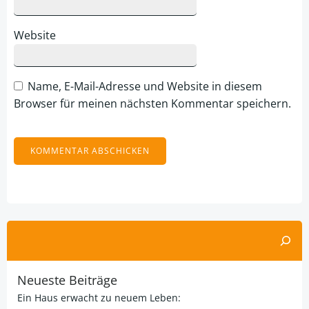
Website
Name, E-Mail-Adresse und Website in diesem
Browser für meinen nächsten Kommentar speichern.
Alternative:
Suchen
Neueste Beiträge
Ein Haus erwacht zu neuem Leben: