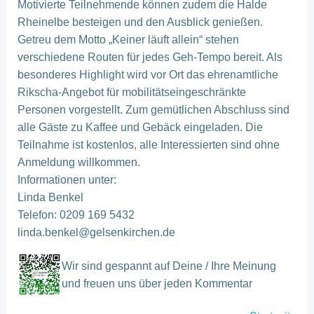
Motivierte Teilnehmende können zudem die Halde
Rheinelbe besteigen und den Ausblick genießen.
Getreu dem Motto „Keiner läuft allein“ stehen
verschiedene Routen für jedes Geh-Tempo bereit. Als
besonderes Highlight wird vor Ort das ehrenamtliche
Rikscha-Angebot für mobilitätseingeschränkte
Personen vorgestellt. Zum gemütlichen Abschluss sind
alle Gäste zu Kaffee und Gebäck eingeladen. Die
Teilnahme ist kostenlos, alle Interessierten sind ohne
Anmeldung willkommen.
Informationen unter:
Linda Benkel
Telefon: 0209 169 5432
linda.benkel@gelsenkirchen.de
Wir sind gespannt auf Deine / Ihre Meinung
und freuen uns über jeden Kommentar