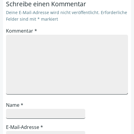
Schreibe einen Kommentar
Deine E-Mail-Adresse wird nicht veröffentlicht.
Erforderliche
Felder sind mit
*
markiert
Kommentar
*
Name
*
E-Mail-Adresse
*