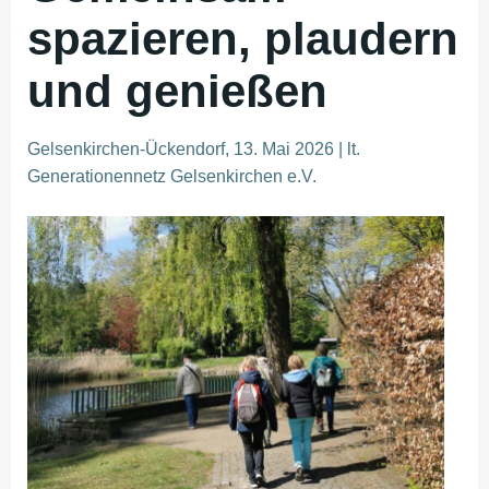
spazieren, plaudern
und genießen
Gelsenkirchen-Ückendorf, 13. Mai 2026 | lt.
Generationennetz Gelsenkirchen e.V.