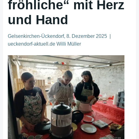
fröhliche“ mit Herz
und Hand
Gelsenkirchen-Ückendorf, 8. Dezember 2025 |
ueckendorf-aktuell.de Willi Müller