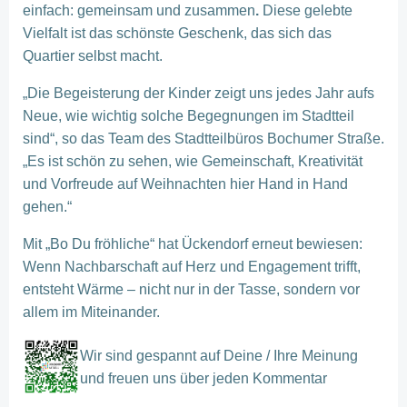
einfach: gemeinsam und zusammen
.
Diese gelebte
Vielfalt ist das schönste Geschenk, das sich das
Quartier selbst macht.
„Die Begeisterung der Kinder zeigt uns jedes Jahr aufs
Neue, wie wichtig solche Begegnungen im Stadtteil
sind“, so das Team des Stadtteilbüros Bochumer Straße.
„Es ist schön zu sehen, wie Gemeinschaft, Kreativität
und Vorfreude auf Weihnachten hier Hand in Hand
gehen.“
Mit „Bo Du fröhliche“ hat Ückendorf erneut bewiesen:
Wenn Nachbarschaft auf Herz und Engagement trifft,
entsteht Wärme – nicht nur in der Tasse, sondern vor
allem im Miteinander.
Wir sind gespannt auf Deine / Ihre Meinung
und freuen uns über jeden Kommentar