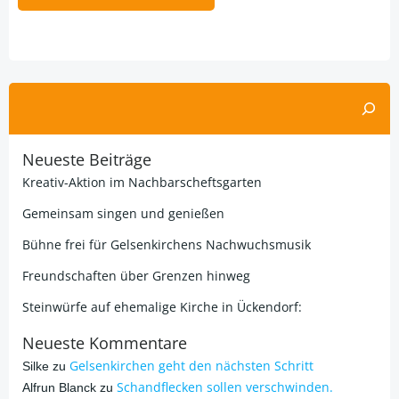
Alternative:
Suchen
Neueste Beiträge
Kreativ-Aktion im Nachbarscheftsgarten
Gemeinsam singen und genießen
Bühne frei für Gelsenkirchens Nachwuchsmusik
Freundschaften über Grenzen hinweg
Steinwürfe auf ehemalige Kirche in Ückendorf:
Neueste Kommentare
Gelsenkirchen geht den nächsten Schritt
Silke
zu
Schandflecken sollen verschwinden.
Alfrun Blanck
zu