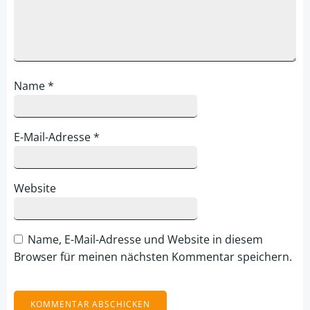
Name
*
E-Mail-Adresse
*
Website
Name, E-Mail-Adresse und Website in diesem
Browser für meinen nächsten Kommentar speichern.