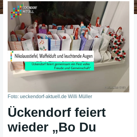
Foto: ueckendorf-aktuell.de Willi Müller
Ückendorf feiert
wieder „Bo Du