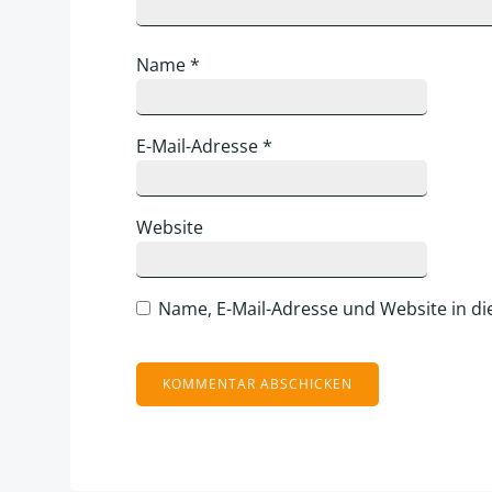
Name
*
E-Mail-Adresse
*
Website
Name, E-Mail-Adresse und Website in d
Alternative: