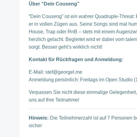
Über “Dein Couseng”
“Dein Couseng” ist ein wahrer Quadruple-Threat: 
er in vollen Zügen aus. Seine Songs sind mal h
House, Trap oder RnB – stets mit einem Augenzwi
herzlich gelacht. Begleitet wird er dabei vom tale
sorgt. Besser geht’s wirklich nicht!
Kontakt für Rückfragen und Anmeldung:
E-Mail: stef@georgel.me
Anmeldung persönlich: Freitags im Open Studio (
Verpassen Sie nicht diese einmalige Gelegenheit, 
uns auf Ihre Teilnahme!
Hinweis:
Die Teilnehmerzahl ist auf 7 Personen beg
sicher