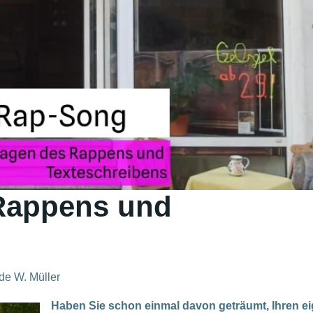
Rappens und
.de W. Müller
Haben Sie schon einmal davon geträumt, Ihren e