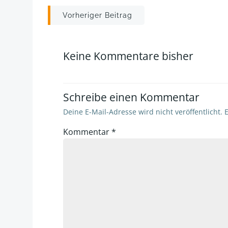
Post
Vorheriger Beitrag
navigation
Keine Kommentare bisher
Schreibe einen Kommentar
Deine E-Mail-Adresse wird nicht veröffentlicht.
E
Kommentar
*