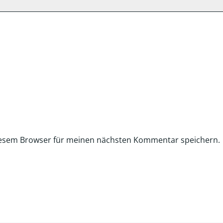
iesem Browser für meinen nächsten Kommentar speichern.