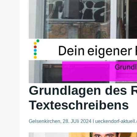
Grundlagen des 
Texteschreibens
Gelsenkirchen, 28. JUli 2024 I ueckendorf-aktuell