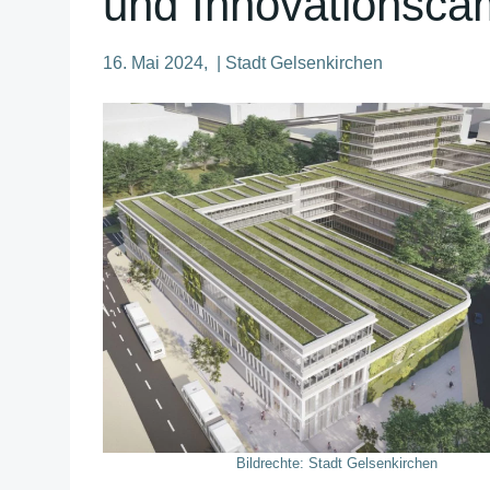
und Innovationsc
16. Mai 2024, | Stadt Gelsenkirchen
Bildrechte: Stadt Gelsenkirchen