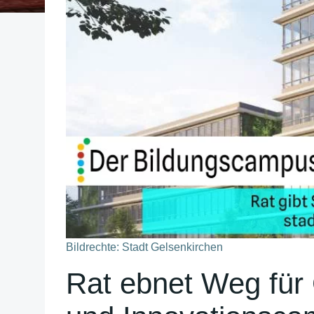
Bildrechte: Stadt Gelsenkirchen
Rat ebnet Weg für 