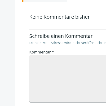
navigation
Keine Kommentare bisher
Schreibe einen Kommentar
Deine E-Mail-Adresse wird nicht veröffentlicht.
E
Kommentar
*