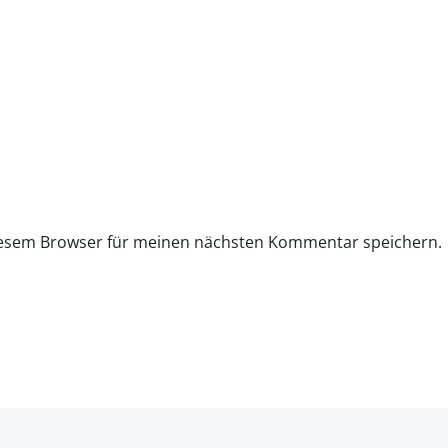
iesem Browser für meinen nächsten Kommentar speichern.