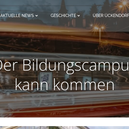
AKTUELLE NEWS
GESCHICHTE
ÜBER ÜCKENDOR
Der Bildungscampu
kann kommen