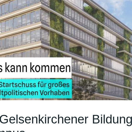
Gelsenkirchener Bildung