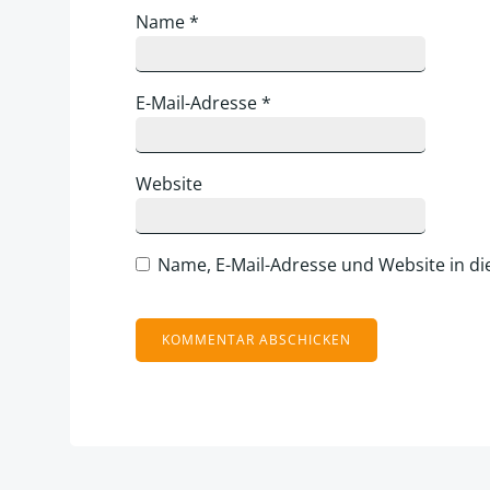
Name
*
E-Mail-Adresse
*
Website
Name, E-Mail-Adresse und Website in d
Alternative: