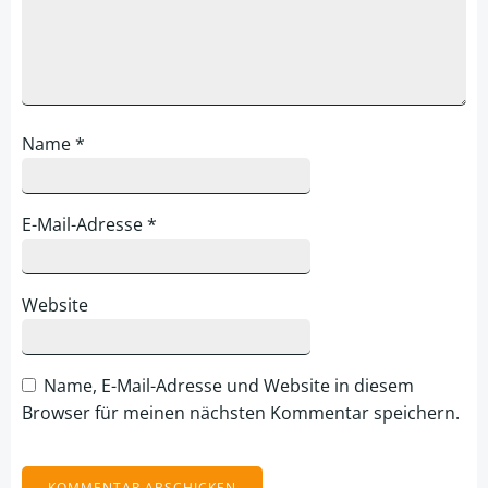
Name
*
E-Mail-Adresse
*
Website
Name, E-Mail-Adresse und Website in diesem
Browser für meinen nächsten Kommentar speichern.