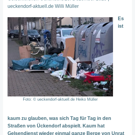
ueckendorf-aktuell.de Willi Müller
Es
ist
Foto: © ueckendorf-aktuell.de Heiko Müller
kaum zu glauben, was sich Tag für Tag in den
Straßen von Ückendorf abspielt. Kaum hat
Gelsendienst wieder einmal ganze Berge von Unrat