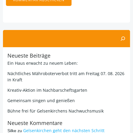
Alternative:
Suchen
Neueste Beiträge
Ein Haus erwacht zu neuem Leben:
Nächtliches Mähroboterverbot tritt am Freitag 07. 08. 2026
in Kraft
Kreativ-Aktion im Nachbarscheftsgarten
Gemeinsam singen und genießen
Bühne frei für Gelsenkirchens Nachwuchsmusik
Neueste Kommentare
Gelsenkirchen geht den nächsten Schritt
Silke
zu