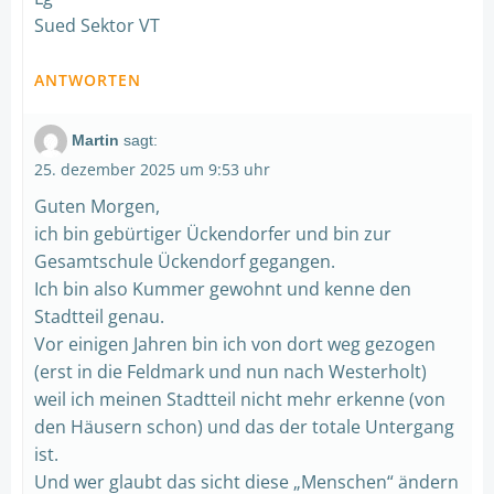
Sued Sektor VT
ANTWORTEN
Martin
sagt:
25. dezember 2025 um 9:53 uhr
Guten Morgen,
ich bin gebürtiger Ückendorfer und bin zur
Gesamtschule Ückendorf gegangen.
Ich bin also Kummer gewohnt und kenne den
Stadtteil genau.
Vor einigen Jahren bin ich von dort weg gezogen
(erst in die Feldmark und nun nach Westerholt)
weil ich meinen Stadtteil nicht mehr erkenne (von
den Häusern schon) und das der totale Untergang
ist.
Und wer glaubt das sicht diese „Menschen“ ändern