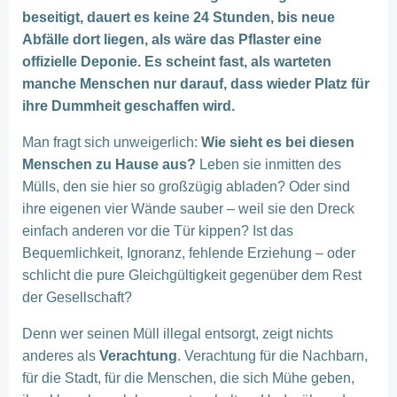
beseitigt, dauert es keine 24 Stunden, bis neue
Abfälle dort liegen, als wäre das Pflaster eine
offizielle Deponie. Es scheint fast, als warteten
manche Menschen nur darauf, dass wieder Platz für
ihre Dummheit geschaffen wird.
Man fragt sich unweigerlich:
Wie sieht es bei diesen
Menschen zu Hause aus?
Leben sie inmitten des
Mülls, den sie hier so großzügig abladen? Oder sind
ihre eigenen vier Wände sauber – weil sie den Dreck
einfach anderen vor die Tür kippen? Ist das
Bequemlichkeit, Ignoranz, fehlende Erziehung – oder
schlicht die pure Gleichgültigkeit gegenüber dem Rest
der Gesellschaft?
Denn wer seinen Müll illegal entsorgt, zeigt nichts
anderes als
Verachtung
. Verachtung für die Nachbarn,
für die Stadt, für die Menschen, die sich Mühe geben,