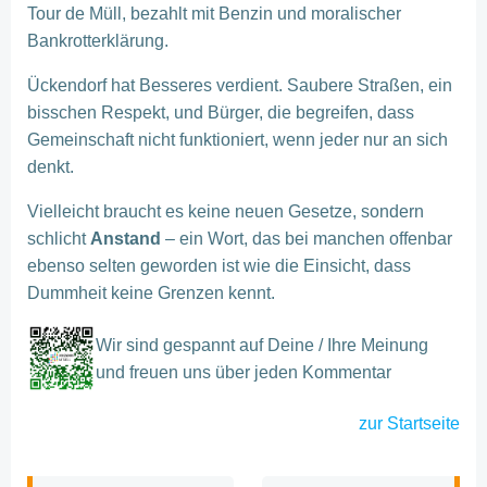
Tour de Müll, bezahlt mit Benzin und moralischer
Bankrotterklärung.
Ückendorf hat Besseres verdient. Saubere Straßen, ein
bisschen Respekt, und Bürger, die begreifen, dass
Gemeinschaft nicht funktioniert, wenn jeder nur an sich
denkt.
Vielleicht braucht es keine neuen Gesetze, sondern
schlicht
Anstand
– ein Wort, das bei manchen offenbar
ebenso selten geworden ist wie die Einsicht, dass
Dummheit keine Grenzen kennt.
Wir sind gespannt auf Deine / Ihre Meinung
und freuen uns über jeden Kommentar
zur
Startseite