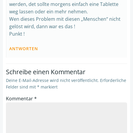
werden, det sollte morgens einfach eine Tablette
weg lassen oder ein mehr nehmen.
Wen dieses Problem mit diesen „Menschen“ nicht
gelöst wird, dann war es das !
Punkt !
ANTWORTEN
Schreibe einen Kommentar
Deine E-Mail-Adresse wird nicht veröffentlicht.
Erforderliche
Felder sind mit
*
markiert
Kommentar
*