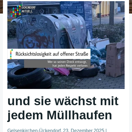
und sie wächst mit
jedem Müllhaufen
Gelsenkirchen-Ückendorf, 23. Dezember 2025 |