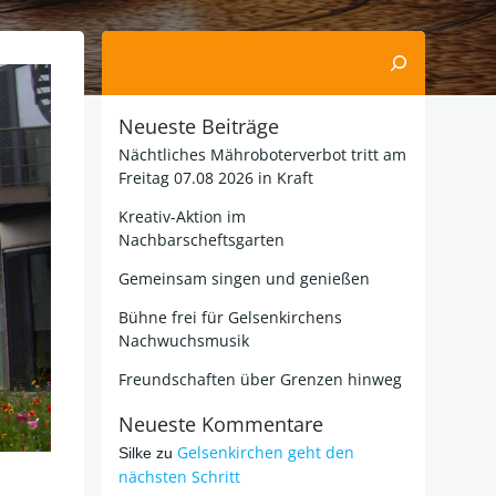
Suchen
Neueste Beiträge
Nächtliches Mähroboterverbot tritt am
Freitag 07.08 2026 in Kraft
Kreativ-Aktion im
Nachbarscheftsgarten
Gemeinsam singen und genießen
Bühne frei für Gelsenkirchens
Nachwuchsmusik
Freundschaften über Grenzen hinweg
Neueste Kommentare
Gelsenkirchen geht den
Silke
zu
nächsten Schritt