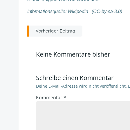
Informationsquelle: Wikipedia (CC-by-sa-3.0)
Post
Vorheriger Beitrag
navigation
Keine Kommentare bisher
Schreibe einen Kommentar
Deine E-Mail-Adresse wird nicht veröffentlicht.
E
Kommentar
*