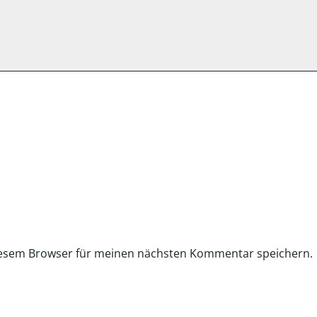
iesem Browser für meinen nächsten Kommentar speichern.