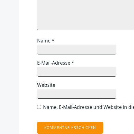
Name
*
E-Mail-Adresse
*
Website
Name, E-Mail-Adresse und Website in d