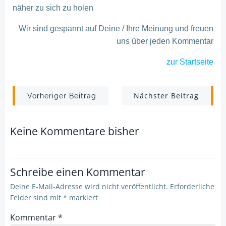
näher zu sich zu holen
Wir sind gespannt auf Deine / Ihre Meinung und freuen
uns über jeden Kommentar
zur Startseite
Post
Post
Nächster Beitrag
Vorheriger Beitrag
navigation
navigation
Keine Kommentare bisher
Schreibe einen Kommentar
Deine E-Mail-Adresse wird nicht veröffentlicht.
Erforderliche
Felder sind mit
*
markiert
Kommentar
*