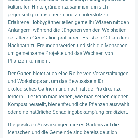
kulturellen Hintergründen zusammen, um sich
gegenseitig zu inspirieren und zu unterstützen.
Erfahrene Hobbygärtner teilen gerne ihr Wissen mit den
Anfängern, während die Jüngeren von den Weisheiten
der älteren Generation profitieren. Es ist ein Ort, an dem
Nachbarn zu Freunden werden und sich die Menschen
um gemeinsame Projekte und das Wachsen von
Pflanzen kümmern.
Der Garten bietet auch eine Reihe von Veranstaltungen
und Workshops an, um das Bewusstsein für
ökologisches Gärtnern und nachhaltige Praktiken zu
fördern. Hier kann man lernen, wie man seinen eigenen
Kompost herstellt, bienenfreundliche Pflanzen auswählt
oder eine natürliche Schädlingsbekämpfung praktiziert.
Die positiven Auswirkungen dieses Gartens auf die
Menschen und die Gemeinde sind bereits deutlich