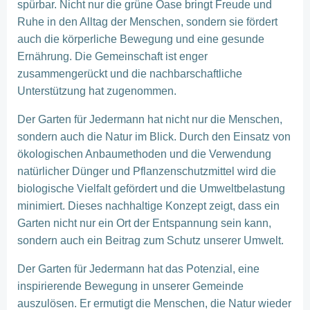
spürbar. Nicht nur die grüne Oase bringt Freude und
Ruhe in den Alltag der Menschen, sondern sie fördert
auch die körperliche Bewegung und eine gesunde
Ernährung. Die Gemeinschaft ist enger
zusammengerückt und die nachbarschaftliche
Unterstützung hat zugenommen.
Der Garten für Jedermann hat nicht nur die Menschen,
sondern auch die Natur im Blick. Durch den Einsatz von
ökologischen Anbaumethoden und die Verwendung
natürlicher Dünger und Pflanzenschutzmittel wird die
biologische Vielfalt gefördert und die Umweltbelastung
minimiert. Dieses nachhaltige Konzept zeigt, dass ein
Garten nicht nur ein Ort der Entspannung sein kann,
sondern auch ein Beitrag zum Schutz unserer Umwelt.
Der Garten für Jedermann hat das Potenzial, eine
inspirierende Bewegung in unserer Gemeinde
auszulösen. Er ermutigt die Menschen, die Natur wieder