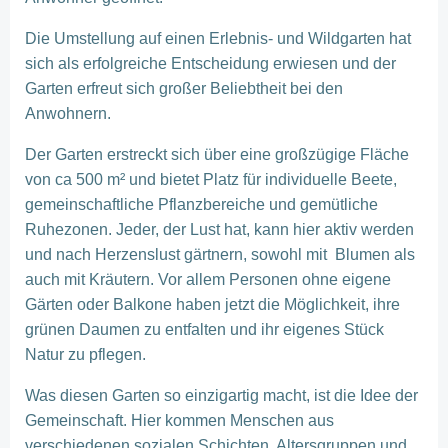
Die Umstellung auf einen Erlebnis- und Wildgarten hat
sich als erfolgreiche Entscheidung erwiesen und der
Garten erfreut sich großer Beliebtheit bei den
Anwohnern.
Der Garten erstreckt sich über eine großzügige Fläche
von ca 500 m² und bietet Platz für individuelle Beete,
gemeinschaftliche Pflanzbereiche und gemütliche
Ruhezonen. Jeder, der Lust hat, kann hier aktiv werden
und nach Herzenslust gärtnern, sowohl mit Blumen als
auch mit Kräutern. Vor allem Personen ohne eigene
Gärten oder Balkone haben jetzt die Möglichkeit, ihre
grünen Daumen zu entfalten und ihr eigenes Stück
Natur zu pflegen.
Was diesen Garten so einzigartig macht, ist die Idee der
Gemeinschaft. Hier kommen Menschen aus
verschiedenen sozialen Schichten, Altersgruppen und