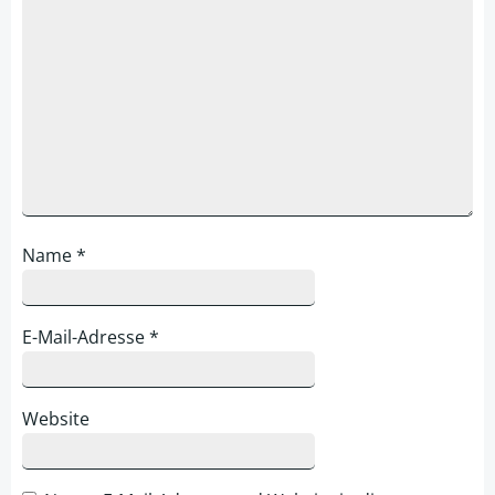
Name
*
E-Mail-Adresse
*
Website