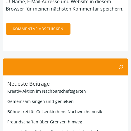
Name, E-Mail-Adresse und Website in diesem
Browser für meinen nächsten Kommentar speichern.
Alternative:
Suchen
Neueste Beiträge
Kreativ-Aktion im Nachbarscheftsgarten
Gemeinsam singen und genießen
Bühne frei für Gelsenkirchens Nachwuchsmusik
Freundschaften über Grenzen hinweg