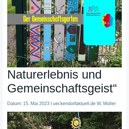
Naturerlebnis und
Gemeinschaftsgeist“
Datum: 15. Mai 2023 I ueckendorfaktuell.de W. Müller