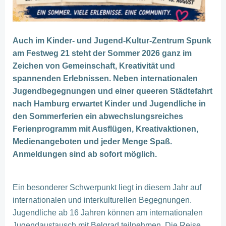
Auch im Kinder- und Jugend-Kultur-Zentrum Spunk
am Festweg 21 steht der Sommer 2026 ganz im
Zeichen von Gemeinschaft, Kreativität und
spannenden Erlebnissen. Neben internationalen
Jugendbegegnungen und einer queeren Städtefahrt
nach Hamburg erwartet Kinder und Jugendliche in
den Sommerferien ein abwechslungsreiches
Ferienprogramm mit Ausflügen, Kreativaktionen,
Medienangeboten und jeder Menge Spaß.
Anmeldungen sind ab sofort möglich.
Ein besonderer Schwerpunkt liegt in diesem Jahr auf
internationalen und interkulturellen Begegnungen.
Jugendliche ab 16 Jahren können am internationalen
Jugendaustausch mit Belgrad teilnehmen. Die Reise