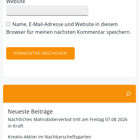
Website
Name, E-Mail-Adresse und Website in diesem
Browser für meinen nächsten Kommentar speichern.
Alternative:
Suchen
Neueste Beiträge
Nächtliches Mähroboterverbot tritt am Freitag 07.08 2026
in Kraft
Kreativ-Aktion im Nachbarscheftsgarten