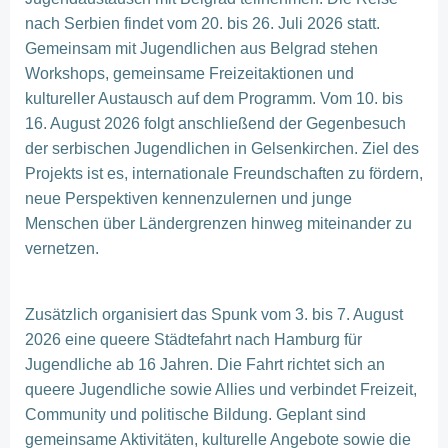
nach Serbien findet vom 20. bis 26. Juli 2026 statt.
Gemeinsam mit Jugendlichen aus Belgrad stehen
Workshops, gemeinsame Freizeitaktionen und
kultureller Austausch auf dem Programm. Vom 10. bis
16. August 2026 folgt anschließend der Gegenbesuch
der serbischen Jugendlichen in Gelsenkirchen. Ziel des
Projekts ist es, internationale Freundschaften zu fördern,
neue Perspektiven kennenzulernen und junge
Menschen über Ländergrenzen hinweg miteinander zu
vernetzen.
Zusätzlich organisiert das Spunk vom 3. bis 7. August
2026 eine queere Städtefahrt nach Hamburg für
Jugendliche ab 16 Jahren. Die Fahrt richtet sich an
queere Jugendliche sowie Allies und verbindet Freizeit,
Community und politische Bildung. Geplant sind
gemeinsame Aktivitäten, kulturelle Angebote sowie die