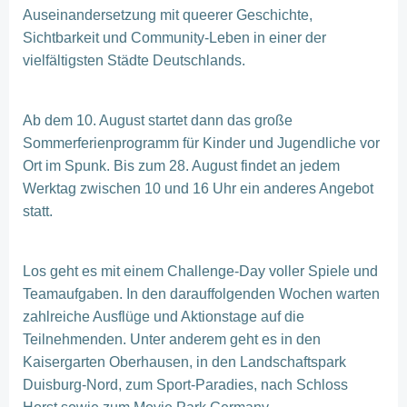
Auseinandersetzung mit queerer Geschichte,
Sichtbarkeit und Community-Leben in einer der
vielfältigsten Städte Deutschlands.
Ab dem 10. August startet dann das große
Sommerferienprogramm für Kinder und Jugendliche vor
Ort im Spunk. Bis zum 28. August findet an jedem
Werktag zwischen 10 und 16 Uhr ein anderes Angebot
statt.
Los geht es mit einem Challenge-Day voller Spiele und
Teamaufgaben. In den darauffolgenden Wochen warten
zahlreiche Ausflüge und Aktionstage auf die
Teilnehmenden. Unter anderem geht es in den
Kaisergarten Oberhausen, in den Landschaftspark
Duisburg-Nord, zum Sport-Paradies, nach Schloss