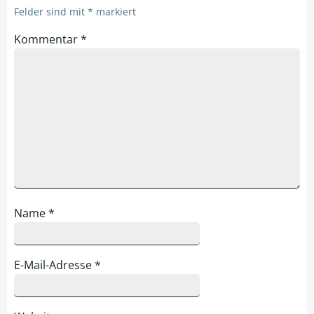
Felder sind mit
*
markiert
Kommentar
*
Name
*
E-Mail-Adresse
*