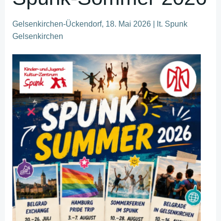
Gelsenkirchen-Ückendorf, 18. Mai 2026 | lt. Spunk
Gelsenkirchen