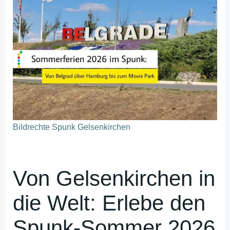
Bildrechte Spunk Gelsenkirchen
Von Gelsenkirchen in
die Welt: Erlebe den
Spunk-Sommer 2026