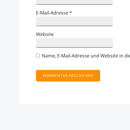
E-Mail-Adresse
*
Website
Name, E-Mail-Adresse und Website in d
Alternative: