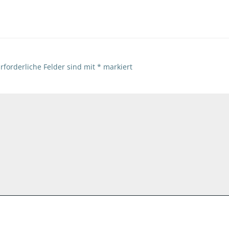
rforderliche Felder sind mit
*
markiert