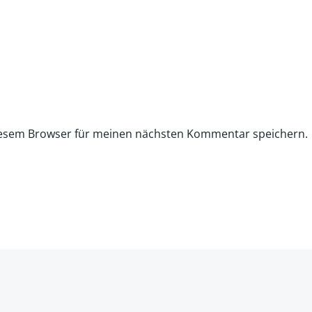
iesem Browser für meinen nächsten Kommentar speichern.