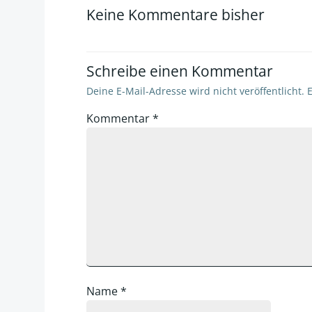
Keine Kommentare bisher
Schreibe einen Kommentar
Deine E-Mail-Adresse wird nicht veröffentlicht.
E
Kommentar
*
Name
*