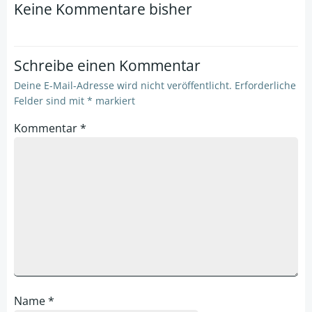
Keine Kommentare bisher
Schreibe einen Kommentar
Deine E-Mail-Adresse wird nicht veröffentlicht.
Erforderliche
Felder sind mit
*
markiert
Kommentar
*
Name
*