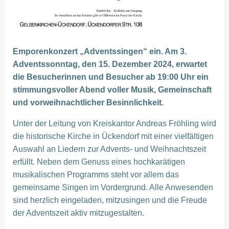
Emporenkonzert „Adventssingen“ ein. Am 3.
Adventssonntag, den 15. Dezember 2024, erwartet
die Besucherinnen und Besucher ab 19:00 Uhr ein
stimmungsvoller Abend voller Musik, Gemeinschaft
und vorweihnachtlicher Besinnlichkeit.
Unter der Leitung von Kreiskantor Andreas Fröhling wird
die historische Kirche in Ückendorf mit einer vielfältigen
Auswahl an Liedern zur Advents- und Weihnachtszeit
erfüllt. Neben dem Genuss eines hochkarätigen
musikalischen Programms steht vor allem das
gemeinsame Singen im Vordergrund. Alle Anwesenden
sind herzlich eingeladen, mitzusingen und die Freude
der Adventszeit aktiv mitzugestalten.