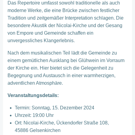
Das Repertoire umfasst sowohl traditionelle als auch
moderne Werke, die eine Brücke zwischen festlicher
Tradition und zeitgemäßer Interpretation schlagen. Die
besondere Akustik der Nicolai-Kirche und der Gesang
von Empore und Gemeinde schaffen ein
unvergessliches Klangerlebnis.
Nach dem musikalischen Teil lädt die Gemeinde zu
einem gemütlichen Ausklang bei Glühwein im Vorraum
der Kirche ein. Hier bietet sich die Gelegenheit zu
Begegnung und Austausch in einer warmherzigen,
adventlichen Atmosphäre.
Veranstaltungsdetails:
Termin: Sonntag, 15. Dezember 2024
Uhrzeit: 19:00 Uhr
Ort: Nicolai-Kirche, Ückendorfer Straße 108,
45886 Gelsenkirchen