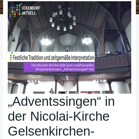
„Adventssingen“ in
der Nicolai-Kirche
Gelsenkirchen-