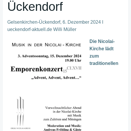
Ückendorf
Gelsenkirchen-Ückendorf, 6. Dezember 2024 I
ueckendorf-aktuell.de Willi Müller
Die Nicolai-
Kirche lädt
zum
traditionellen