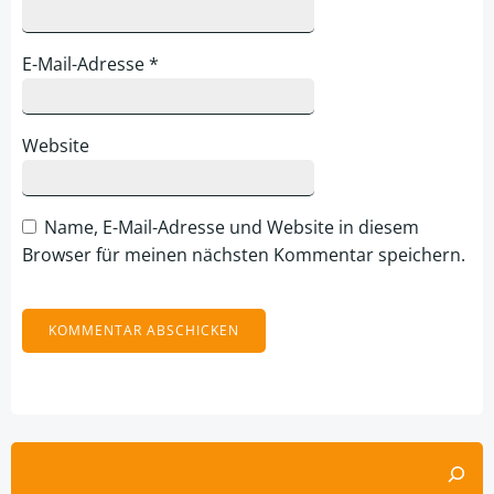
E-Mail-Adresse
*
Website
Name, E-Mail-Adresse und Website in diesem
Browser für meinen nächsten Kommentar speichern.
Alternative:
Suchen