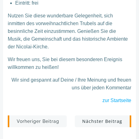
Eintritt: frei
Nutzen Sie diese wunderbare Gelegenheit, sich
inmitten des vorweihnachtlichen Trubels auf die
besinnliche Zeit einzustimmen. Genießen Sie die
Musik, die Gemeinschaft und das historische Ambiente
der Nicolai-Kirche.
Wir freuen uns, Sie bei diesem besonderen Ereignis
willkommen zu heißen!
Wir sind gespannt auf Deine / Ihre Meinung und freuen
uns über jeden Kommentar
zur Startseite
Post
Post
Nächster Beitrag
Vorheriger Beitrag
navigation
navigation