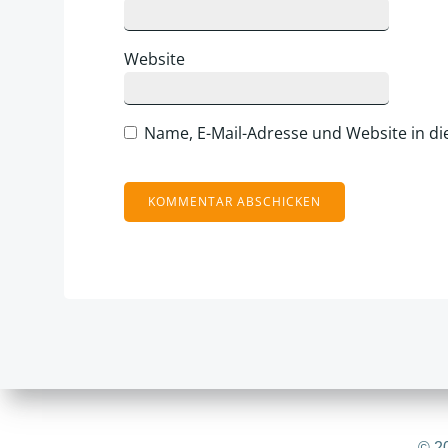
Website
Name, E-Mail-Adresse und Website in d
Alternative:
© 20