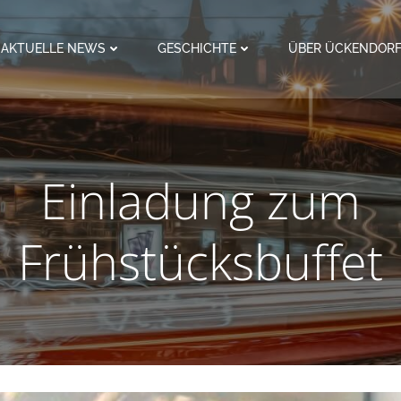
AKTUELLE NEWS
GESCHICHTE
ÜBER ÜCKENDOR
Einladung zum
Frühstücksbuffet