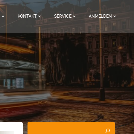
F
KONTAKT
SERVICE
ANMELDEN
Suchen