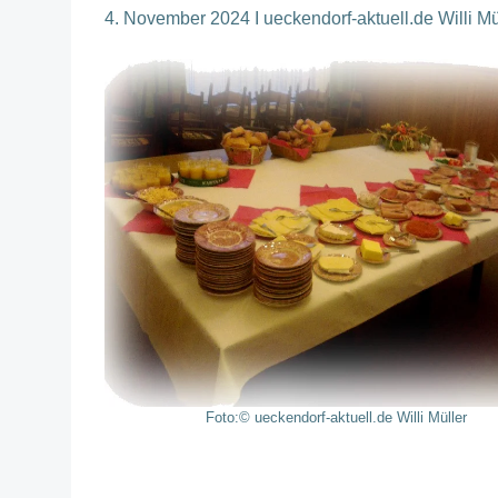
4. November 2024 I ueckendorf-aktuell.de Willi Mü
Foto:© ueckendorf-aktuell.de Willi Müller