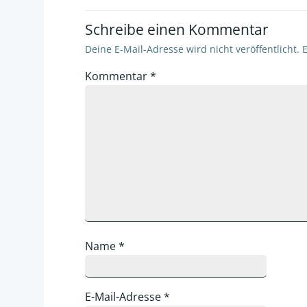
Schreibe einen Kommentar
Deine E-Mail-Adresse wird nicht veröffentlicht.
E
Kommentar
*
Name
*
E-Mail-Adresse
*