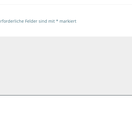
rforderliche Felder sind mit
*
markiert