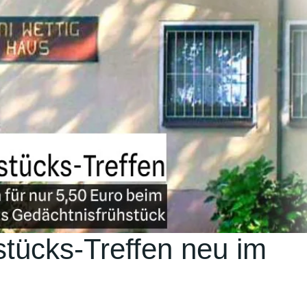
stücks-Treffen neu im