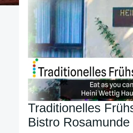
Traditionelles Früh
Bistro Rosamunde