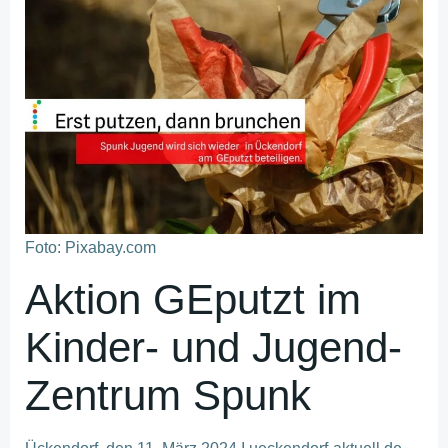
Foto: Pixabay.com
Aktion GEputzt im
Kinder- und Jugend-
Zentrum Spunk