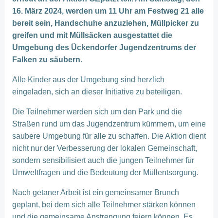
16. März 2024, werden um 11 Uhr am Festweg 21 alle
bereit sein, Handschuhe anzuziehen, Müllpicker zu
greifen und mit Müllsäcken ausgestattet die
Umgebung des Ückendorfer Jugendzentrums der
Falken zu säubern.
Alle Kinder aus der Umgebung sind herzlich
eingeladen, sich an dieser Initiative zu beteiligen.
Die Teilnehmer werden sich um den Park und die
Straßen rund um das Jugendzentrum kümmern, um eine
saubere Umgebung für alle zu schaffen. Die Aktion dient
nicht nur der Verbesserung der lokalen Gemeinschaft,
sondern sensibilisiert auch die jungen Teilnehmer für
Umweltfragen und die Bedeutung der Müllentsorgung.
Nach getaner Arbeit ist ein gemeinsamer Brunch
geplant, bei dem sich alle Teilnehmer stärken können
und die gemeinsame Anstrengung feiern können. Es