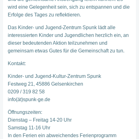
wird eine Gelegenheit sein, sich zu entspannen und die
Erfolge des Tages zu reflektieren.
Das Kinder- und Jugend-Zentrum Spunk lädt alle
interessierten Kinder und Jugendlichen herzlich ein, an
dieser bedeutenden Aktion teilzunehmen und
gemeinsam etwas Gutes für die Gemeinschaft zu tun.
Kontakt:
Kinder- und Jugend-Kultur-Zentrum Spunk
Festweg 21, 45886 Gelsenkirchen
0209 / 319 82 58
info(ät)spunk-ge.de
Öffnungszeiten:
Dienstag – Freitag 14-20 Uhr
Samstag 11-16 Uhr
In den Ferien ein abweichendes Ferienprogramm