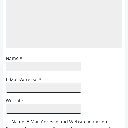
Name
*
E-Mail-Adresse
*
Website
Name, E-Mail-Adresse und Website in diesem