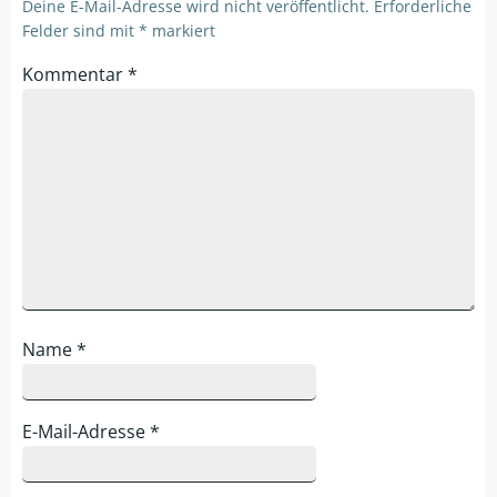
Deine E-Mail-Adresse wird nicht veröffentlicht.
Erforderliche
Felder sind mit
*
markiert
Kommentar
*
Name
*
E-Mail-Adresse
*