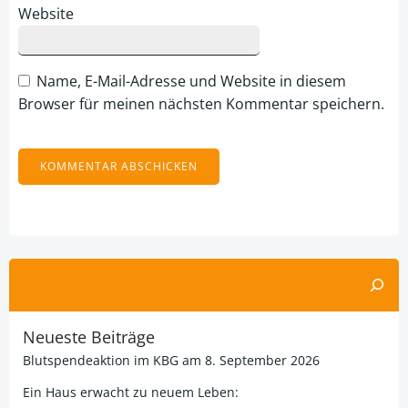
Website
Name, E-Mail-Adresse und Website in diesem
Browser für meinen nächsten Kommentar speichern.
Alternative:
Suchen
Neueste Beiträge
Blutspendeaktion im KBG am 8. September 2026
Ein Haus erwacht zu neuem Leben: