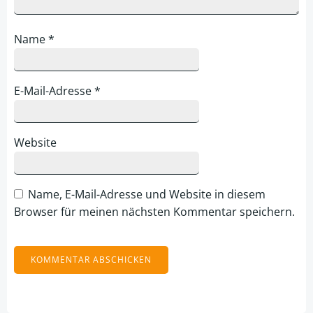
Name
*
E-Mail-Adresse
*
Website
Name, E-Mail-Adresse und Website in diesem
Browser für meinen nächsten Kommentar speichern.
Alternative: