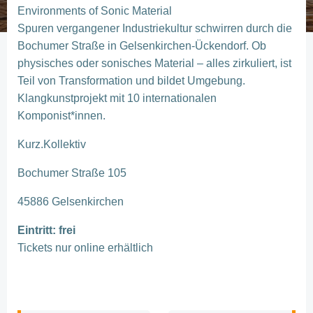
Environments of Sonic Material
Spuren vergangener Industriekultur schwirren durch die
Bochumer Straße in Gelsenkirchen-Ückendorf. Ob
physisches oder sonisches Material – alles zirkuliert, ist
Teil von Transformation und bildet Umgebung.
Klangkunstprojekt mit 10 internationalen
Komponist*innen.
Kurz.Kollektiv
Bochumer Straße 105
45886 Gelsenkirchen
Eintritt: frei
Tickets nur online erhältlich