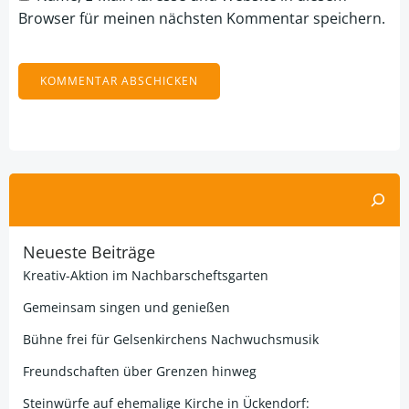
Browser für meinen nächsten Kommentar speichern.
Alternative:
Suchen
Neueste Beiträge
Kreativ-Aktion im Nachbarscheftsgarten
Gemeinsam singen und genießen
Bühne frei für Gelsenkirchens Nachwuchsmusik
Freundschaften über Grenzen hinweg
Steinwürfe auf ehemalige Kirche in Ückendorf: