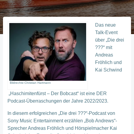
Das neue
Talk-Event
über „Die drei
???“ mit
Andreas
Fröhlich und
Kai Schwind
Bildrechte:Christian Hartmann
„Haschimitenfürst – Der Bobcast“ ist eine DER
Podcast-Überraschungen der Jahre 2022/2023.
In diesem erfolgreichen „Die drei ???“-Podcast von
Sony Music Entertainment erzählen „Bob Andrews“-
Sprecher Andreas Fröhlich und Hörspielmacher Kai