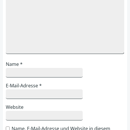
Name
*
E-Mail-Adresse
*
Website
Name, E-Mail-Adresse und Website in diesem