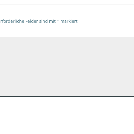
rforderliche Felder sind mit
*
markiert