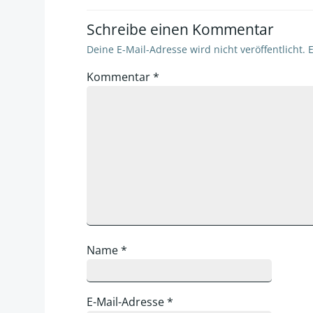
Schreibe einen Kommentar
Deine E-Mail-Adresse wird nicht veröffentlicht.
E
Kommentar
*
Name
*
E-Mail-Adresse
*