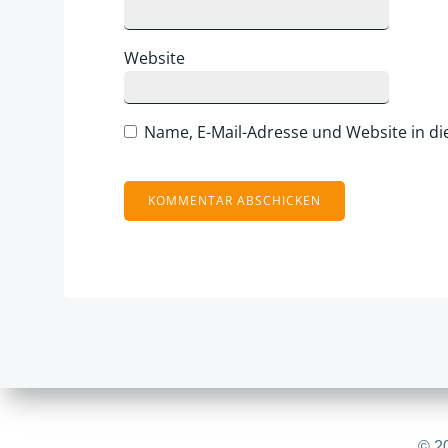
Website
Name, E-Mail-Adresse und Website in d
Alternative:
© 20