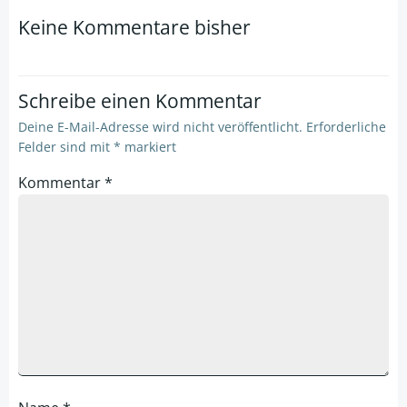
navigation
navigation
Keine Kommentare bisher
Schreibe einen Kommentar
Deine E-Mail-Adresse wird nicht veröffentlicht.
Erforderliche
Felder sind mit
*
markiert
Kommentar
*