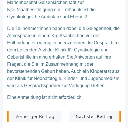
Marienhospital Gelsenkirchen lädt zur
Kreißsaalbesichtigung ein. Treffpunkt ist die
Gynäkologische Ambulanz auf Ebene 2.
Die Teilnehmer*innen haben dabei die Gelegenheit, die
Atmosphäre in einem Kreißsaal schon vor der
Entbindung ein wenig kennenzulernen. Im Gespräch mit
dem Leitenden Arzt der Klinik für Gynäkologie und
Geburtshilfe im mhg erhalten Sie Antworten auf Ihre
Fragen, die Sie im Zusammenhang mit der
bevorstehenden Geburt haben. Auch ein Kinderarzt aus
der Klinik für Neonatologie, Kinder- und Jugendmedizin
wird als Gesprächspartner zur Verfügung stehen.
Eine Anmeldung ist nicht erforderlich.
Post
Post
Nächster Beitrag
Vorheriger Beitrag