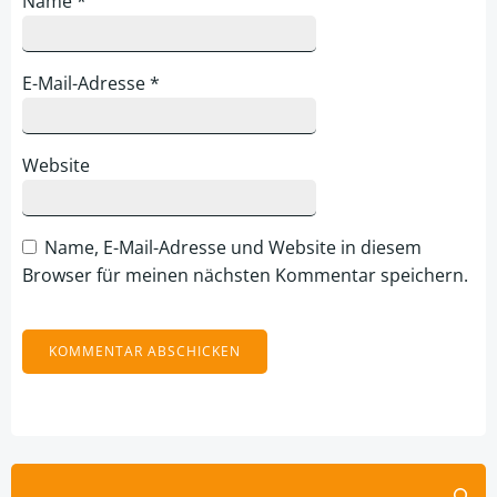
Name
*
E-Mail-Adresse
*
Website
Name, E-Mail-Adresse und Website in diesem
Browser für meinen nächsten Kommentar speichern.
Alternative:
Suchen