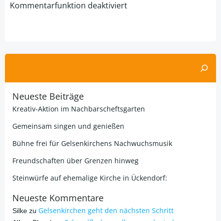
Kommentarfunktion deaktiviert
Suchen
Neueste Beiträge
Kreativ-Aktion im Nachbarscheftsgarten
Gemeinsam singen und genießen
Bühne frei für Gelsenkirchens Nachwuchsmusik
Freundschaften über Grenzen hinweg
Steinwürfe auf ehemalige Kirche in Ückendorf:
Neueste Kommentare
Gelsenkirchen geht den nächsten Schritt
Silke
zu