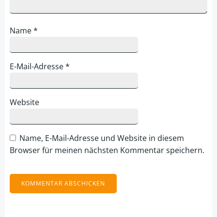
Name
*
E-Mail-Adresse
*
Website
Name, E-Mail-Adresse und Website in diesem
Browser für meinen nächsten Kommentar speichern.
Alternative: