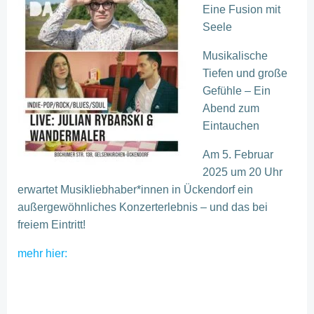
Eine Fusion mit
Seele
Musikalische
Tiefen und große
Gefühle – Ein
Abend zum
Eintauchen
Am 5. Februar
2025 um 20 Uhr
erwartet Musikliebhaber*innen in Ückendorf ein
außergewöhnliches Konzerterlebnis – und das bei
freiem Eintritt!
mehr hier: