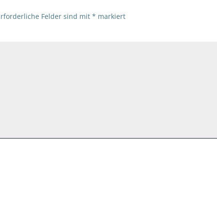
rforderliche Felder sind mit
*
markiert