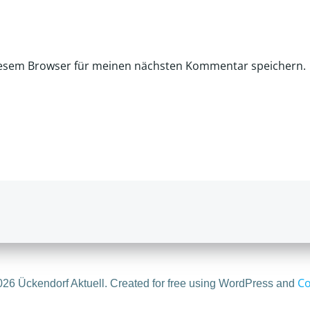
iesem Browser für meinen nächsten Kommentar speichern.
Co
26 Ückendorf Aktuell. Created for free using WordPress and