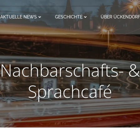
AKTUELLE NEWS
GESCHICHTE
ÜBER ÜCKENDOR
Nachbarschafts- 
Sprachcafé