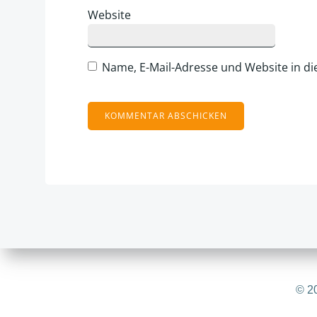
Website
Name, E-Mail-Adresse und Website in d
Alternative:
© 20