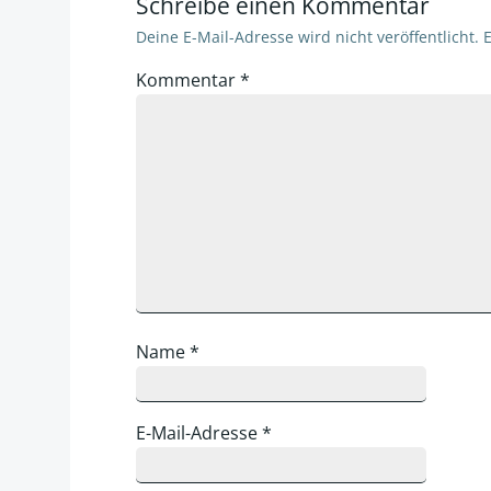
Schreibe einen Kommentar
Deine E-Mail-Adresse wird nicht veröffentlicht.
E
Kommentar
*
Name
*
E-Mail-Adresse
*