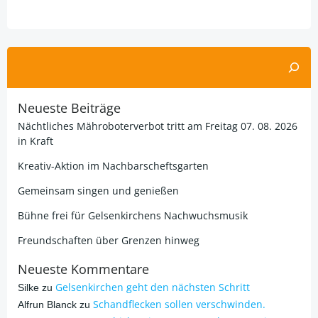
Alternative:
Suchen
Neueste Beiträge
Nächtliches Mähroboterverbot tritt am Freitag 07. 08. 2026
in Kraft
Kreativ-Aktion im Nachbarscheftsgarten
Gemeinsam singen und genießen
Bühne frei für Gelsenkirchens Nachwuchsmusik
Freundschaften über Grenzen hinweg
Neueste Kommentare
Gelsenkirchen geht den nächsten Schritt
Silke
zu
Schandflecken sollen verschwinden.
Alfrun Blanck
zu