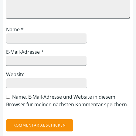
Name
*
E-Mail-Adresse
*
Website
Name, E-Mail-Adresse und Website in diesem
Browser für meinen nächsten Kommentar speichern.