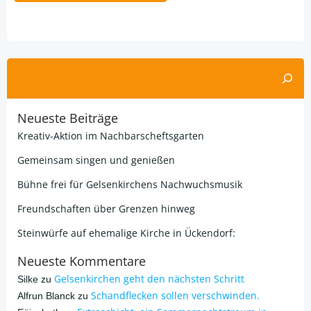
Alternative:
Suchen
Neueste Beiträge
Kreativ-Aktion im Nachbarscheftsgarten
Gemeinsam singen und genießen
Bühne frei für Gelsenkirchens Nachwuchsmusik
Freundschaften über Grenzen hinweg
Steinwürfe auf ehemalige Kirche in Ückendorf:
Neueste Kommentare
Gelsenkirchen geht den nächsten Schritt
Silke
zu
Schandflecken sollen verschwinden.
Alfrun Blanck
zu