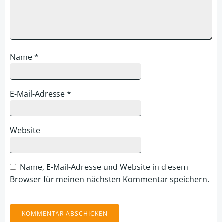
Name
*
E-Mail-Adresse
*
Website
Name, E-Mail-Adresse und Website in diesem
Browser für meinen nächsten Kommentar speichern.