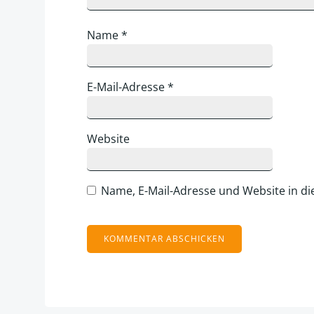
Name
*
E-Mail-Adresse
*
Website
Name, E-Mail-Adresse und Website in d
Alternative: