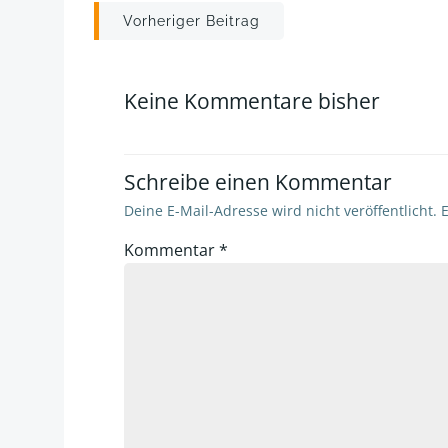
Post
Vorheriger Beitrag
navigation
Keine Kommentare bisher
Schreibe einen Kommentar
Deine E-Mail-Adresse wird nicht veröffentlicht.
E
Kommentar
*