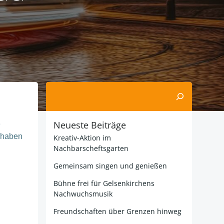
Suchen
Neueste Beiträge
e
haben
Kreativ-Aktion im
Nachbarscheftsgarten
Gemeinsam singen und genießen
Bühne frei für Gelsenkirchens
Nachwuchsmusik
Freundschaften über Grenzen hinweg