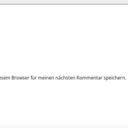
iesem Browser für meinen nächsten Kommentar speichern.