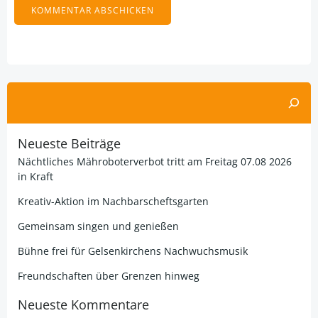
Alternative:
Suchen
Neueste Beiträge
Nächtliches Mähroboterverbot tritt am Freitag 07.08 2026
in Kraft
Kreativ-Aktion im Nachbarscheftsgarten
Gemeinsam singen und genießen
Bühne frei für Gelsenkirchens Nachwuchsmusik
Freundschaften über Grenzen hinweg
Neueste Kommentare