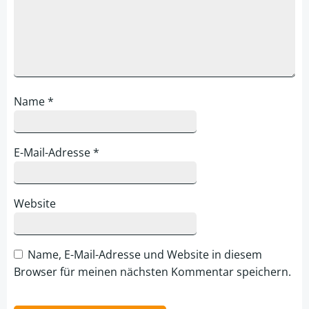
Name
*
E-Mail-Adresse
*
Website
Name, E-Mail-Adresse und Website in diesem
Browser für meinen nächsten Kommentar speichern.