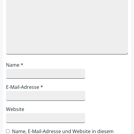
Name
*
E-Mail-Adresse
*
Website
Name, E-Mail-Adresse und Website in diesem