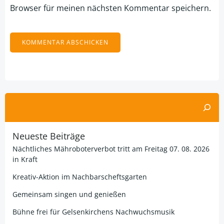
Browser für meinen nächsten Kommentar speichern.
Alternative:
Suchen
Neueste Beiträge
Nächtliches Mähroboterverbot tritt am Freitag 07. 08. 2026
in Kraft
Kreativ-Aktion im Nachbarscheftsgarten
Gemeinsam singen und genießen
Bühne frei für Gelsenkirchens Nachwuchsmusik