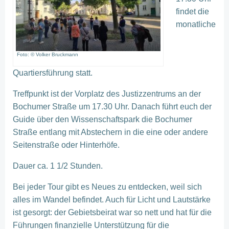
findet die
monatliche
Foto: © Volker Bruckmann
Quartiersführung statt.
Treffpunkt ist der Vorplatz des Justizzentrums an der
Bochumer Straße um 17.30 Uhr. Danach führt euch der
Guide über den Wissenschaftspark die Bochumer
Straße entlang mit Abstechern in die eine oder andere
Seitenstraße oder Hinterhöfe.
Dauer ca. 1 1/2 Stunden.
Bei jeder Tour gibt es Neues zu entdecken, weil sich
alles im Wandel befindet. Auch für Licht und Lautstärke
ist gesorgt: der Gebietsbeirat war so nett und hat für die
Führungen finanzielle Unterstützung für die