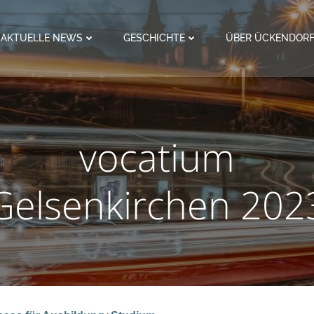
AKTUELLE NEWS
GESCHICHTE
ÜBER ÜCKENDOR
vocatium
Gelsenkirchen 202