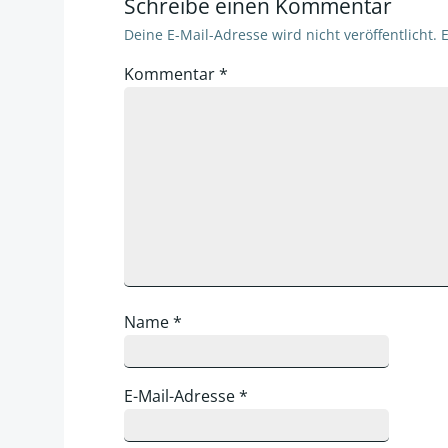
Schreibe einen Kommentar
Deine E-Mail-Adresse wird nicht veröffentlicht.
E
Kommentar
*
Name
*
E-Mail-Adresse
*