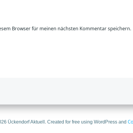
iesem Browser für meinen nächsten Kommentar speichern.
Co
26 Ückendorf Aktuell. Created for free using WordPress and