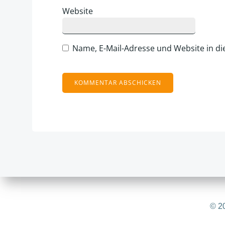
Website
Name, E-Mail-Adresse und Website in d
Alternative:
© 20