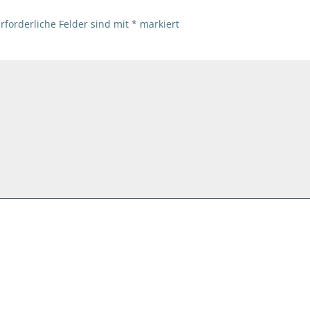
rforderliche Felder sind mit
*
markiert