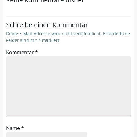
Keine Kommentare bisher
Schreibe einen Kommentar
Deine E-Mail-Adresse wird nicht veröffentlicht.
Erforderliche
Felder sind mit
*
markiert
Kommentar
*
Name
*