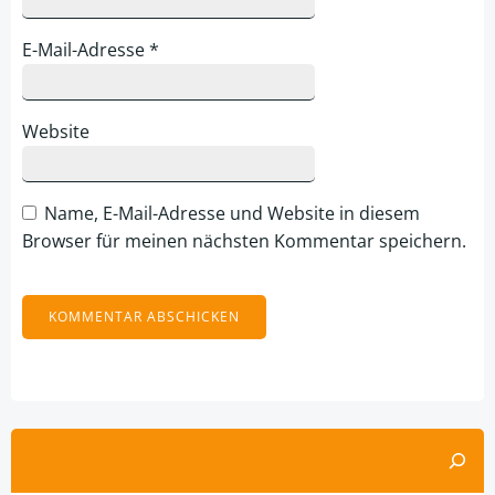
E-Mail-Adresse
*
Website
Name, E-Mail-Adresse und Website in diesem
Browser für meinen nächsten Kommentar speichern.
Alternative:
Suchen