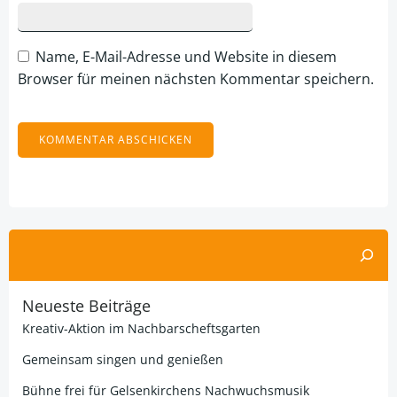
Name, E-Mail-Adresse und Website in diesem
Browser für meinen nächsten Kommentar speichern.
Alternative:
Suchen
Neueste Beiträge
Kreativ-Aktion im Nachbarscheftsgarten
Gemeinsam singen und genießen
Bühne frei für Gelsenkirchens Nachwuchsmusik